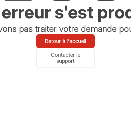
erreur s'est pro
ons pas traiter votre demande po
Retour à l'accueil
Contacter le
support