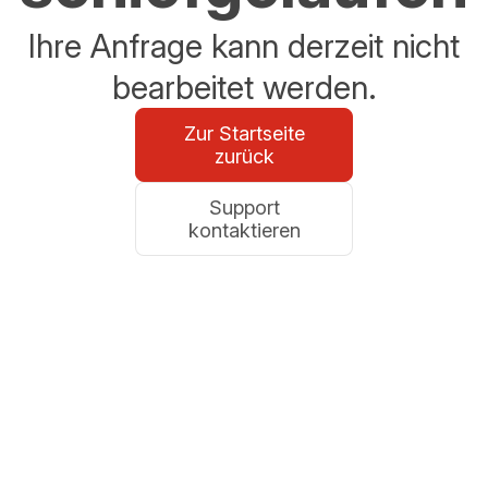
Ihre Anfrage kann derzeit nicht
bearbeitet werden.
Zur Startseite
zurück
Support
kontaktieren