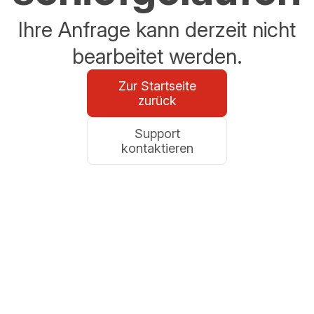
Ihre Anfrage kann derzeit nicht
bearbeitet werden.
Zur Startseite
zurück
Support
kontaktieren