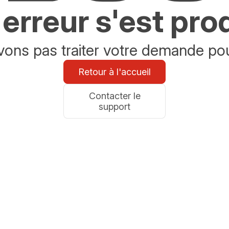
erreur s'est pro
ons pas traiter votre demande po
Retour à l'accueil
Contacter le
support