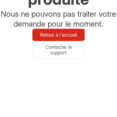
Nous ne pouvons pas traiter votre
demande pour le moment.
Retour à l'accueil
Contacter le
support