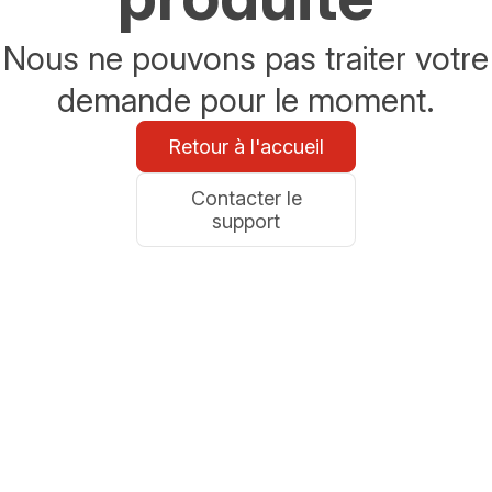
Nous ne pouvons pas traiter votre
demande pour le moment.
Retour à l'accueil
Contacter le
support