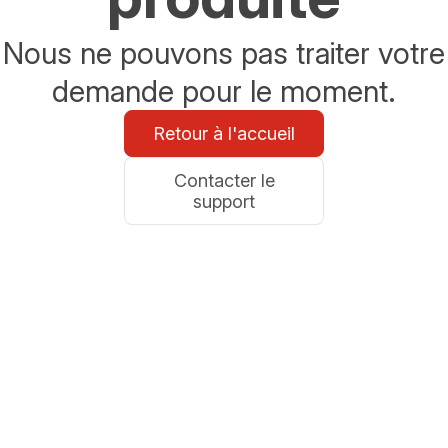
Nous ne pouvons pas traiter votre
demande pour le moment.
Retour à l'accueil
Contacter le
support