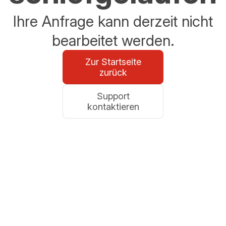
Ihre Anfrage kann derzeit nicht
bearbeitet werden.
Zur Startseite
zurück
Support
kontaktieren