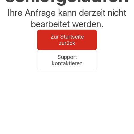
Ihre Anfrage kann derzeit nicht
bearbeitet werden.
Zur Startseite
zurück
Support
kontaktieren