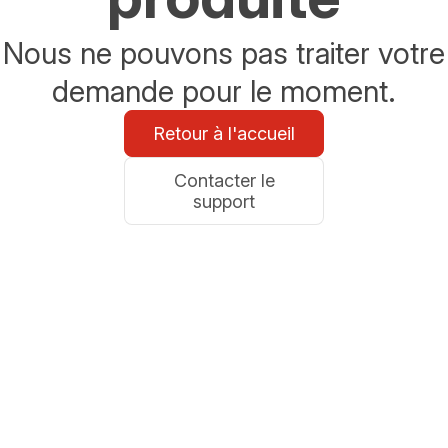
Nous ne pouvons pas traiter votre
demande pour le moment.
Retour à l'accueil
Contacter le
support