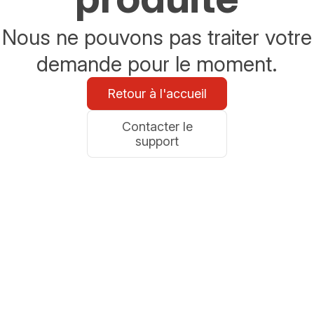
Nous ne pouvons pas traiter votre
demande pour le moment.
Retour à l'accueil
Contacter le
support