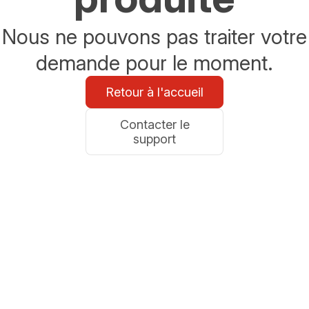
Nous ne pouvons pas traiter votre
demande pour le moment.
Retour à l'accueil
Contacter le
support