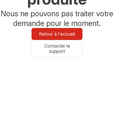
Nous ne pouvons pas traiter votre
demande pour le moment.
Retour à l'accueil
Contacter le
support