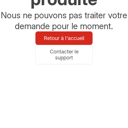
Nous ne pouvons pas traiter votre
demande pour le moment.
Retour à l'accueil
Contacter le
support