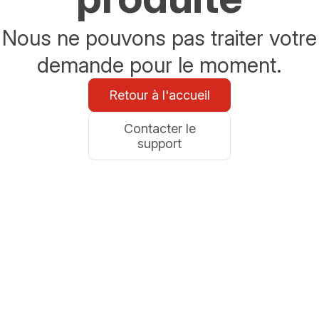
Nous ne pouvons pas traiter votre
demande pour le moment.
Retour à l'accueil
Contacter le
support