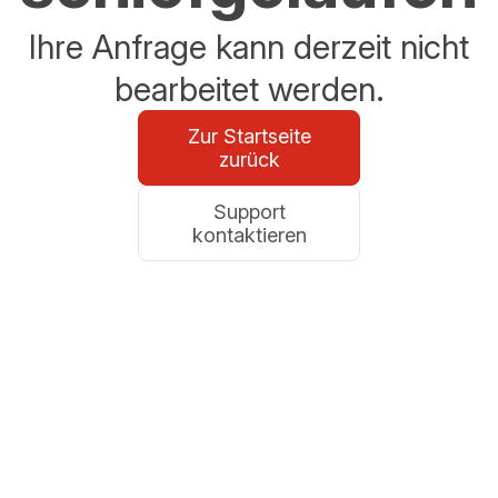
Ihre Anfrage kann derzeit nicht
bearbeitet werden.
Zur Startseite
zurück
Support
kontaktieren