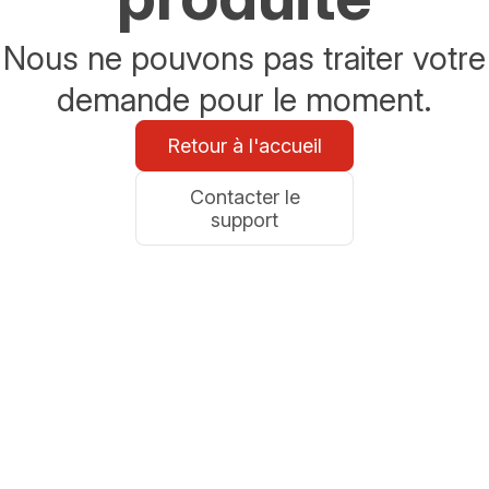
Nous ne pouvons pas traiter votre
demande pour le moment.
Retour à l'accueil
Contacter le
support