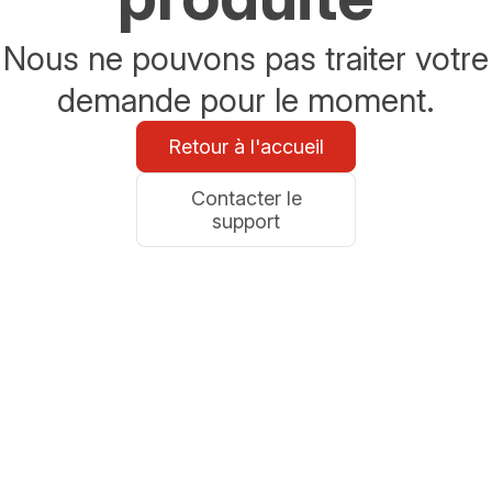
Nous ne pouvons pas traiter votre
demande pour le moment.
Retour à l'accueil
Contacter le
support