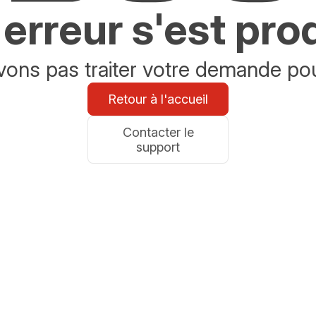
erreur s'est pro
ons pas traiter votre demande po
Retour à l'accueil
Contacter le
support